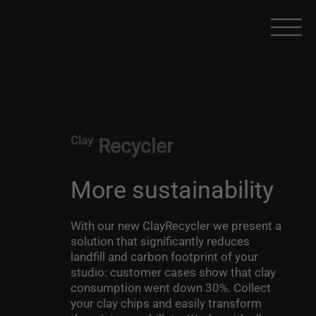
Clay
Recycler
More sustainability
With our new ClayRecycler we present a
solution that significantly reduces
landfill and carbon footprint of your
studio: customer cases show that clay
consumption went down 30%. Collect
your clay chips and easily transform