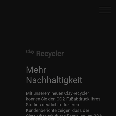
Clay
Recycler
Mehr
Nachhaltigkeit
Mit unserem neuen ClayRecycler
können Sie den CO2-Fußabdruck Ihres
Studios deutlich reduzieren:
Kundenberichte zeigen, dass der