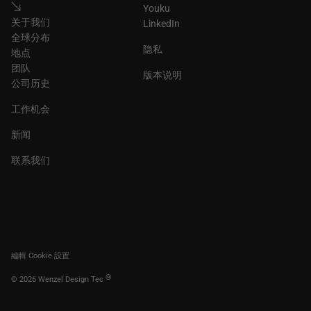
Youku
关于我们
LinkedIn
全球分布
隐私
地点
团队
版本说明
公司历史
工作机会
新闻
联系我们
編輯 Cookie 設置
®
© 2026 Wenzel Design Tec