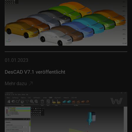
01.01.2023
DesCAD V7.1 veröffentlicht
Mehr dazu