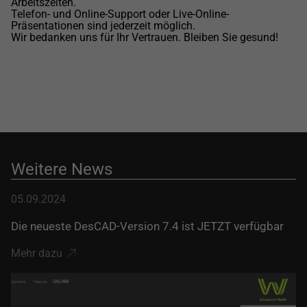
Arbeitszeiten.
Telefon- und Online-Support oder Live-Online-
Präsentationen sind jederzeit möglich.
Wir bedanken uns für Ihr Vertrauen. Bleiben Sie gesund!
Weitere News
05.09.2024
Die neueste DesCAD-Version 7.4 ist JETZT verfügbar
Mehr dazu