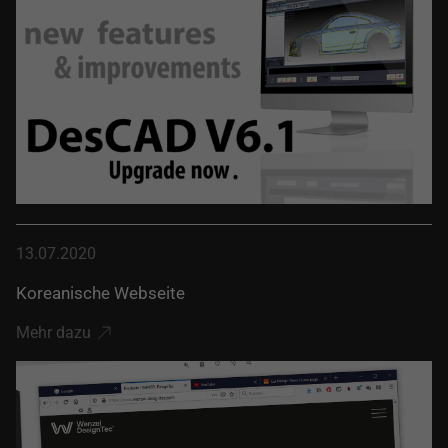
13.07.2020
Koreanische Webseite
Mehr dazu