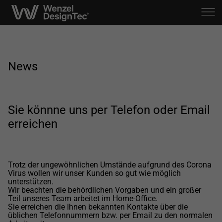
News
Sie könnne uns per Telefon oder Email
erreichen
Trotz der ungewöhnlichen Umstände aufgrund des Corona
Virus wollen wir unser Kunden so gut wie möglich
unterstützen.
Wir beachten die behördlichen Vorgaben und ein großer
Teil unseres Team arbeitet im Home-Office.
Sie erreichen die Ihnen bekannten Kontakte über die
üblichen Telefonnummern bzw. per Email zu den normalen