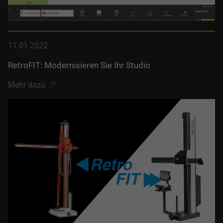
11.01.2022
RetroFIT: Modernisieren Sie Ihr Studio
Mehr dazu