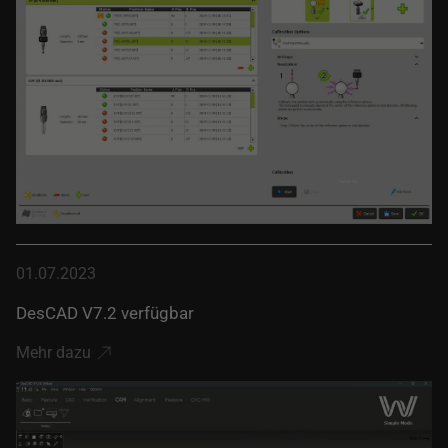
01.07.2023
DesCAD V7.2 verfügbar
Mehr dazu