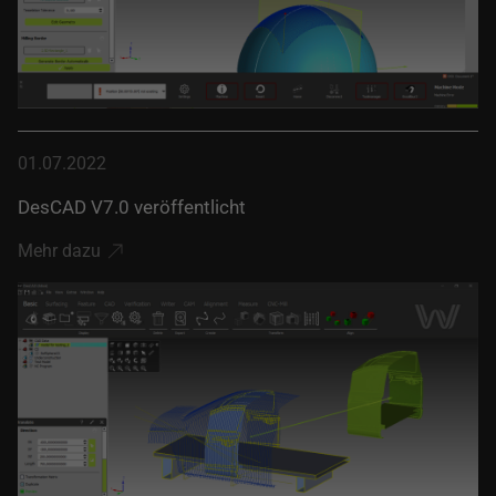
01.07.2022
DesCAD V7.0 veröffentlicht
Mehr dazu