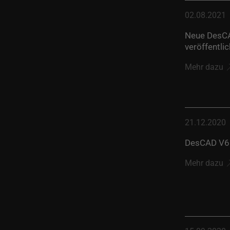
02.08.2021
Neue DesCA
veröffentlic
Mehr dazu
21.12.2020
DesCAD V6.
Mehr dazu