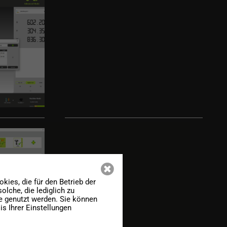
ies, die für den Betrieb der
lche, die lediglich zu
te genutzt werden. Sie können
s Ihrer Einstellungen