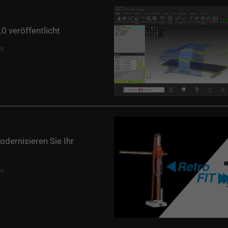
 veröffentlicht
odernisieren Sie Ihr