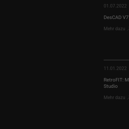
01.07.2022
DesCAD V7.0
Mehr dazu
11.01.2022
RetroFIT: M
Studio
Mehr dazu