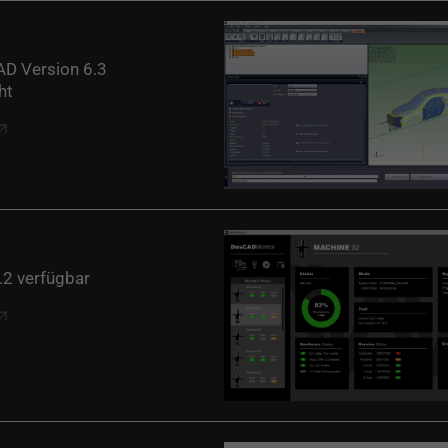
D Version 6.3
ht
2 verfügbar