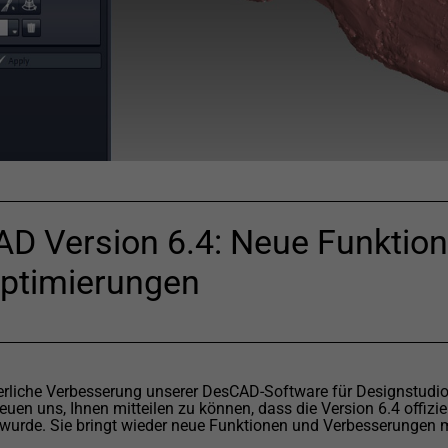
D Version 6.4: Neue Funktio
ptimierungen
ierliche Verbesserung unserer DesCAD-Software für Designstudio
reuen uns, Ihnen mitteilen zu können, dass die Version 6.4 offizie
wurde. Sie bringt wieder neue Funktionen und Verbesserungen m